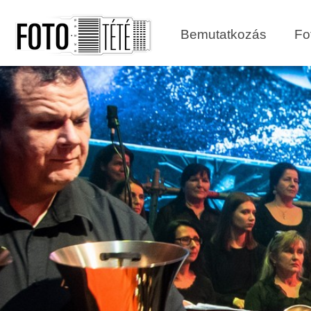
Bemutatkozás
Fo