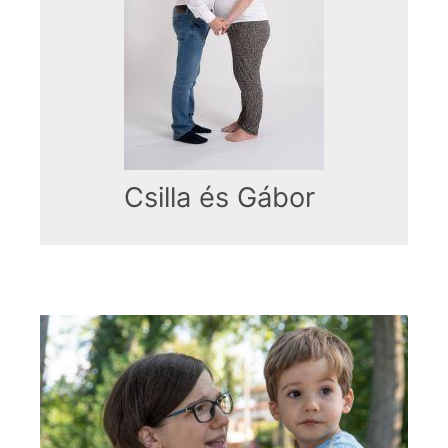
Csilla és Gábor