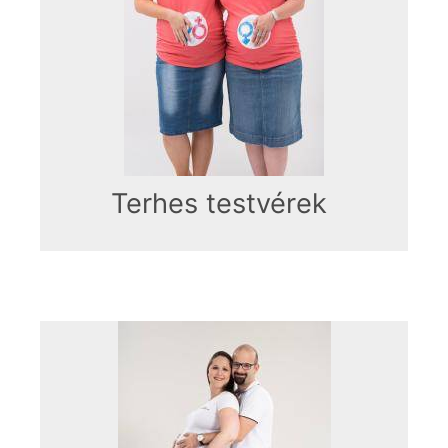
Terhes testvérek