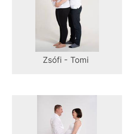
Zsófi - Tomi