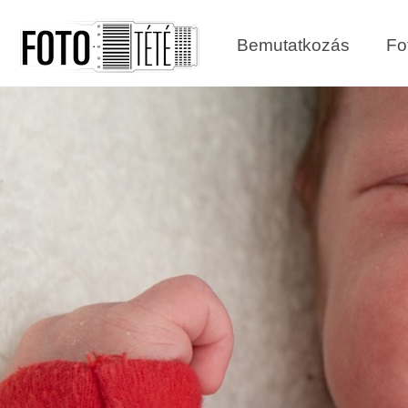
Bemutatkozás
Fo