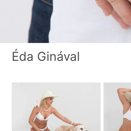
Éda Ginával