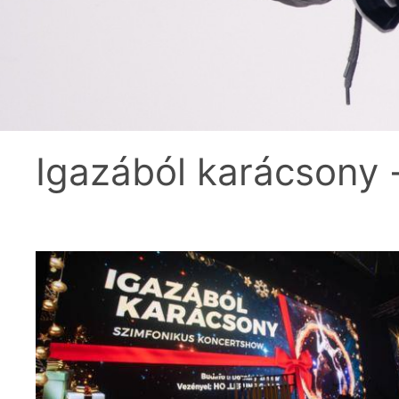
Igazából karácsony 