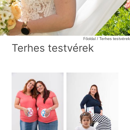
/ Terhes testvérek
Főoldal
Terhes testvérek