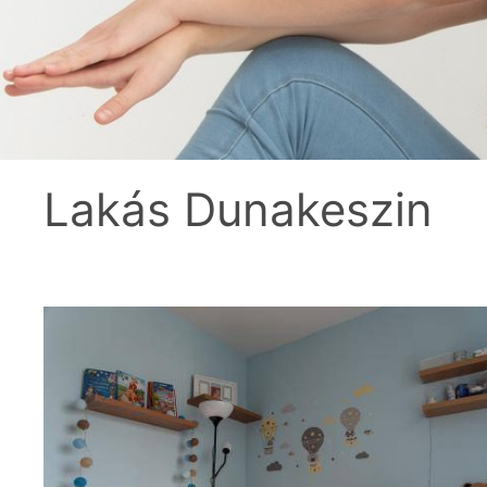
Lakás Dunakeszin