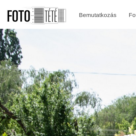
Bemutatkozás
Fo